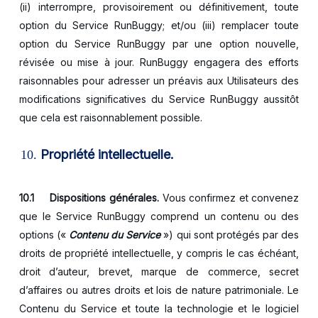
(ii) interrompre, provisoirement ou définitivement, toute
option du Service RunBuggy; et/ou (iii) remplacer toute
option du Service RunBuggy par une option nouvelle,
révisée ou mise à jour. RunBuggy engagera des efforts
raisonnables pour adresser un préavis aux Utilisateurs des
modifications significatives du Service RunBuggy aussitôt
que cela est raisonnablement possible.
Propriété intellectuelle.
10.1 Dispositions générales.
Vous confirmez et convenez
que le Service RunBuggy comprend un contenu ou des
options («
Contenu du Service
») qui sont protégés par des
droits de propriété intellectuelle, y compris le cas échéant,
droit d’auteur, brevet, marque de commerce, secret
d’affaires ou autres droits et lois de nature patrimoniale. Le
Contenu du Service et toute la technologie et le logiciel