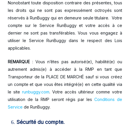
Nonobstant toute disposition contraire des présentes, tous
les droits qui ne sont pas expressément octroyés sont
réservés à RunBuggy qui en demeure seule titulaire. Votre
compte sur le Service RunBuggy et votre accès à ce
dernier ne sont pas transférables. Vous vous engagez à
utiliser le Service RunBuggy dans le respect des Lois
applicables.
REMARQUE
: Vous n’êtes pas autorisé(e), habilité(e) ou
autrement admis(e) à accéder à la RMP en tant que
Transporteur de la PLACE DE MARCHÉ sauf si vous créez
un compte et que vous êtes intégré(e) en cette qualité via
le site
runbuggy.com
. Votre accès ultérieur comme votre
utilisation de la RMP seront régis par les
Conditions de
Service
de RunBuggy.
Sécurité du compte.