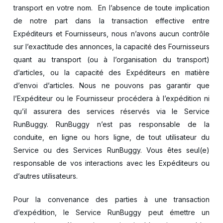
transport en votre nom. En l’absence de toute implication
de notre part dans la transaction effective entre
Expéditeurs et Fournisseurs, nous n’avons aucun contrôle
sur l’exactitude des annonces, la capacité des Fournisseurs
quant au transport (ou à l’organisation du transport)
d’articles, ou la capacité des Expéditeurs en matière
d’envoi d’articles. Nous ne pouvons pas garantir que
l’Expéditeur ou le Fournisseur procédera à l’expédition ni
qu’il assurera des services réservés via le Service
RunBuggy. RunBuggy n’est pas responsable de la
conduite, en ligne ou hors ligne, de tout utilisateur du
Service ou des Services RunBuggy. Vous êtes seul(e)
responsable de vos interactions avec les Expéditeurs ou
d’autres utilisateurs.
Pour la convenance des parties à une transaction
d’expédition, le Service RunBuggy peut émettre un