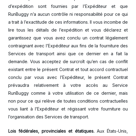
d’expédition sont fournies par l’Expéditeur et que
RunBuggy n’a aucun contrôle ni responsabilité pour ce qui
a trait à l’exactitude de ces informations. Il vous incombe de
lire tous les détails de l’expédition et vous déclarez et
garantissez que vous avez conclu un contrat légalement
contraignant avec l’Expéditeur aux fins de la fourniture des
Services de transport ainsi que ce dernier en a fait la
demande. Vous acceptez de surcroît qu’en cas de conflit
existant entre le présent Contrat et tout accord contractuel
conclu par vous avec l’Expéditeur, le présent Contrat
prévaudra relativement à votre accès au Service
RunBuggy comme à votre utilisation de ce dernier, mais
non pour ce qui relève de toutes conditions contractuelles
vous liant à l’Expéditeur et régissant votre fourniture ou
l’organisation des Services de transport.
Lois fédérales, provinciales et étatiques.
Aux États-Unis,