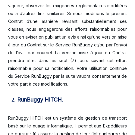
vigueur, observer les exigences réglementaires modifiées
ou à d’autres fins similaires. Si nous modifions le présent
Contrat d’une manière révisant substantiellement ses
clauses, nous engagerons des efforts raisonnables pour
vous en aviser en publiant un avis ainsi qu’une version mise
à jour du Contrat sur le Service RunBuggy et/ou par l’envoi
de l’avis par courriel. La version mise à jour du Contrat
prendra effet dans les sept (7) jours suivant cet effort
raisonnable pour sa notification. Votre utilisation continue
du Service RunBuggy par la suite vaudra consentement de
votre part à ces modifications.
RunBuggy HITCH.
RunBuggy HITCH est un système de gestion de transport
basé sur le nuage informatique. Il permet aux Expéditeurs
ce qui suit : (i) assurer la gestion de leur flotte intégrée de