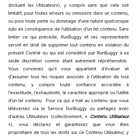
(incluant les Utilisateurs), y compris sans que cela soit
limitatif, pour toutes erreurs ou omissions dans un contenu,
ou pour toute perte ou dommage d’une nature quelconque
subi en conséquence de l’utilisation d’un tel contenu. Sans
limiter ce qui précède, RunBuggy et ses représentants
seront en droit de supprimer tout contenu en violation du
présent Contrat ou qui est considéré par RunBuggy à sa
seule discrétion comme étant autrement répréhensible.
Vous convenez qu’il vous appartient d’évaluer et
d’assumer tous les risques associés à l’utilisation de tout
contenu, y compris toute confiance accordée à
l’exactitude, l’exhaustivité, le caractère approprié ou l’utilité
d’un tel contenu. Pour ce qui a trait au contenu que vous
téléversez via le Service RunBuggy ou partagez avec
d’autres Utilisateurs (collectivement, «
Contenu Utilisateur
»), vous déclarez et garantissez que vous êtes
propriétaire de tous les droits sur ce Contenu Utilisateur, y