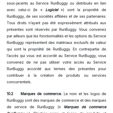
sous-jacents au Service RunBuggy ou distribués en lien
avec celui-ci (le «
Logiciel
») sont la propriété de
RunBuggy, de ses sociétés affiliées et de ses partenaires.
Tous droits n’ayant pas été expressément attribués aux
présentes sont réservés par RunBuggy. Vous convenez
par ailleurs que les fonctionnalités et les options du Service
RunBuggy représentent des matériaux exclusifs de valeur
qui sont la propriété de RunBuggy. En contrepartie de
l’accès qui vous est accordé au Service RunBuggy, vous
convenez de ne pas utiliser votre accès au Service
RunBuggy accordé aux termes des présentes pour
contribuer à la création de produits ou services
concurrentiels.
10.2 Marques de commerce.
Le nom et les logos de
RunBuggy sont des marques de commerce et des marques
de service de RunBuggy («
Marques de commerce