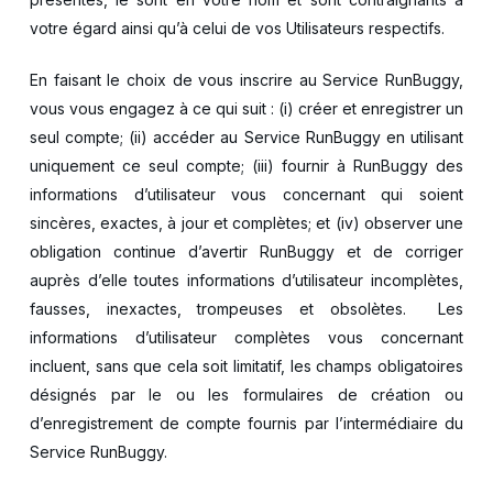
votre égard ainsi qu’à celui de vos Utilisateurs respectifs.
En faisant le choix de vous inscrire au Service RunBuggy,
vous vous engagez à ce qui suit : (i) créer et enregistrer un
seul compte; (ii) accéder au Service RunBuggy en utilisant
uniquement ce seul compte; (iii) fournir à RunBuggy des
informations d’utilisateur vous concernant qui soient
sincères, exactes, à jour et complètes; et (iv) observer une
obligation continue d’avertir RunBuggy et de corriger
auprès d’elle toutes informations d’utilisateur incomplètes,
fausses, inexactes, trompeuses et obsolètes. Les
informations d’utilisateur complètes vous concernant
incluent, sans que cela soit limitatif, les champs obligatoires
désignés par le ou les formulaires de création ou
d’enregistrement de compte fournis par l’intermédiaire du
Service RunBuggy.