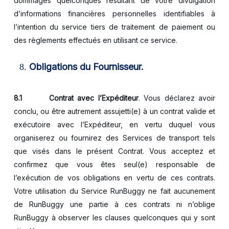
dommages quelconques résultant de votre divulgation
d’informations financières personnelles identifiables à
l’intention du service tiers de traitement de paiement ou
des règlements effectués en utilisant ce service.
Obligations du Fournisseur.
8.1
Contrat avec l’Expéditeur
. Vous déclarez avoir
conclu, ou être autrement assujetti(e) à un contrat valide et
exécutoire avec l’Expéditeur, en vertu duquel vous
organiserez ou fournirez des Services de transport tels
que visés dans le présent Contrat. Vous acceptez et
confirmez que vous êtes seul(e) responsable de
l’exécution de vos obligations en vertu de ces contrats.
Votre utilisation du Service RunBuggy ne fait aucunement
de RunBuggy une partie à ces contrats ni n’oblige
RunBuggy à observer les clauses quelconques qui y sont