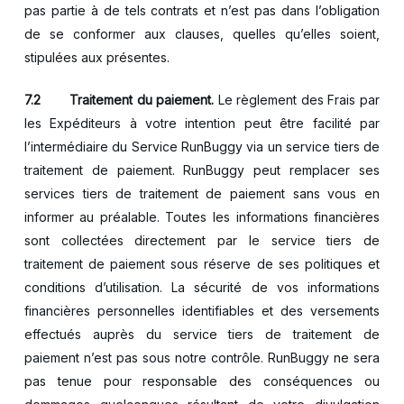
pas partie à de tels contrats et n’est pas dans l’obligation
de se conformer aux clauses, quelles qu’elles soient,
stipulées aux présentes.
7.2 Traitement du paiement.
Le règlement des Frais par
les Expéditeurs à votre intention peut être facilité par
l’intermédiaire du Service RunBuggy via un service tiers de
traitement de paiement. RunBuggy peut remplacer ses
services tiers de traitement de paiement sans vous en
informer au préalable. Toutes les informations financières
sont collectées directement par le service tiers de
traitement de paiement sous réserve de ses politiques et
conditions d’utilisation. La sécurité de vos informations
financières personnelles identifiables et des versements
effectués auprès du service tiers de traitement de
paiement n’est pas sous notre contrôle. RunBuggy ne sera
pas tenue pour responsable des conséquences ou