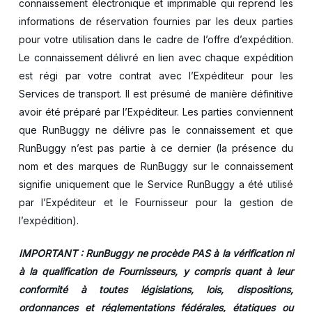
connaissement électronique et imprimable qui reprend les
informations de réservation fournies par les deux parties
pour votre utilisation dans le cadre de l’offre d’expédition.
Le connaissement délivré en lien avec chaque expédition
est régi par votre contrat avec l’Expéditeur pour les
Services de transport. Il est présumé de manière définitive
avoir été préparé par l’Expéditeur. Les parties conviennent
que RunBuggy ne délivre pas le connaissement et que
RunBuggy n’est pas partie à ce dernier (la présence du
nom et des marques de RunBuggy sur le connaissement
signifie uniquement que le Service RunBuggy a été utilisé
par l’Expéditeur et le Fournisseur pour la gestion de
l’expédition).
IMPORTANT : RunBuggy ne procède PAS à la vérification ni
à la qualification de Fournisseurs, y compris quant à leur
conformité à toutes législations, lois, dispositions,
ordonnances et réglementations fédérales, étatiques ou