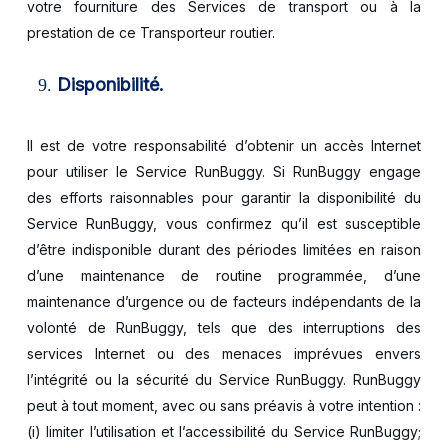
votre fourniture des Services de transport ou à la
prestation de ce Transporteur routier.
Disponibilité.
Il est de votre responsabilité d’obtenir un accès Internet
pour utiliser le Service RunBuggy. Si RunBuggy engage
des efforts raisonnables pour garantir la disponibilité du
Service RunBuggy, vous confirmez qu’il est susceptible
d’être indisponible durant des périodes limitées en raison
d’une maintenance de routine programmée, d’une
maintenance d’urgence ou de facteurs indépendants de la
volonté de RunBuggy, tels que des interruptions des
services Internet ou des menaces imprévues envers
l’intégrité ou la sécurité du Service RunBuggy. RunBuggy
peut à tout moment, avec ou sans préavis à votre intention :
(i) limiter l’utilisation et l’accessibilité du Service RunBuggy;