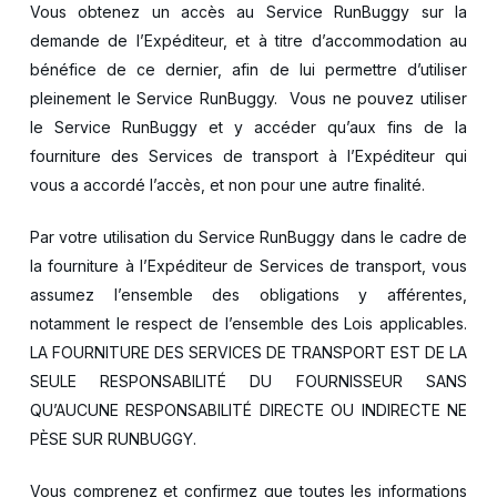
Vous obtenez un accès au Service RunBuggy sur la
demande de l’Expéditeur, et à titre d’accommodation au
bénéfice de ce dernier, afin de lui permettre d’utiliser
pleinement le Service RunBuggy. Vous ne pouvez utiliser
le Service RunBuggy et y accéder qu’aux fins de la
fourniture des Services de transport à l’Expéditeur qui
vous a accordé l’accès, et non pour une autre finalité.
Par votre utilisation du Service RunBuggy dans le cadre de
la fourniture à l’Expéditeur de Services de transport, vous
assumez l’ensemble des obligations y afférentes,
notamment le respect de l’ensemble des Lois applicables.
LA FOURNITURE DES SERVICES DE TRANSPORT EST DE LA
SEULE RESPONSABILITÉ DU FOURNISSEUR SANS
QU’AUCUNE RESPONSABILITÉ DIRECTE OU INDIRECTE NE
PÈSE SUR RUNBUGGY.
Vous comprenez et confirmez que toutes les informations