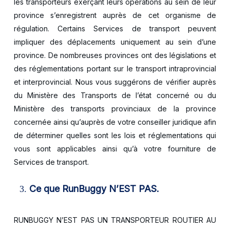
les transporteurs exerçant leurs opérations au sein de leur
province s’enregistrent auprès de cet organisme de
régulation. Certains Services de transport peuvent
impliquer des déplacements uniquement au sein d’une
province. De nombreuses provinces ont des législations et
des réglementations portant sur le transport intraprovincial
et interprovincial. Nous vous suggérons de vérifier auprès
du Ministère des Transports de l’état concerné ou du
Ministère des transports provinciaux de la province
concernée ainsi qu’auprès de votre conseiller juridique afin
de déterminer quelles sont les lois et réglementations qui
vous sont applicables ainsi qu’à votre fourniture de
Services de transport.
Ce que RunBuggy N’EST PAS.
RUNBUGGY N’EST PAS UN TRANSPORTEUR ROUTIER AU