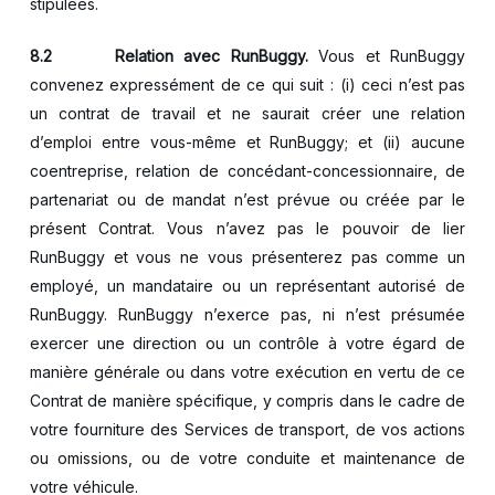
stipulées.
8.2 Relation avec RunBuggy.
Vous et RunBuggy
convenez expressément de ce qui suit : (i) ceci n’est pas
un contrat de travail et ne saurait créer une relation
d’emploi entre vous-même et RunBuggy; et (ii) aucune
coentreprise, relation de concédant-concessionnaire, de
partenariat ou de mandat n’est prévue ou créée par le
présent Contrat. Vous n’avez pas le pouvoir de lier
RunBuggy et vous ne vous présenterez pas comme un
employé, un mandataire ou un représentant autorisé de
RunBuggy. RunBuggy n’exerce pas, ni n’est présumée
exercer une direction ou un contrôle à votre égard de
manière générale ou dans votre exécution en vertu de ce
Contrat de manière spécifique, y compris dans le cadre de
votre fourniture des Services de transport, de vos actions
ou omissions, ou de votre conduite et maintenance de
votre véhicule.