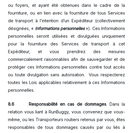
ou foyers, et ayant été obtenues dans le cadre de la
fourniture, ou en lien avec la fourniture de tous Services
de transport à l’intention d’un Expéditeur (collectivement
désignées, «
Informations personnelles
»). Ces Informations
personnelles seront utilisées et divulguées uniquement
pour la fourniture des Services de transport à cet
Expéditeur, et vous prendrez des mesures
commercialement raisonnables afin de sauvegarder et de
protéger ces Informations personnelles contre tout accès
ou toute divulgation sans autorisation. Vous respecterez
toutes les Lois applicables relativement à ces Informations
personnelles.
8.6 Responsabilité en cas de dommages
. Dans la
relation vous liant à RunBuggy, vous convenez que vous-
même, ou les Transporteurs routiers retenus par vous, êtes
responsables de tous dommages causés par ou liés à