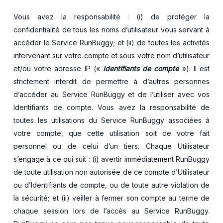
Vous avez la responsabilité : (i) de protéger la
confidentialité de tous les noms d’utilisateur vous servant à
accéder le Service RunBuggy; et (ii) de toutes les activités
intervenant sur votre compte et sous votre nom d’utilisateur
et/ou votre adresse IP («
Identifiants de compte
»). Il est
strictement interdit de permettre à d’autres personnes
d’accéder au Service RunBuggy et de l’utiliser avec vos
Identifiants de compte. Vous avez la responsabilité de
toutes les utilisations du Service RunBuggy associées à
votre compte, que cette utilisation soit de votre fait
personnel ou de celui d’un tiers. Chaque Utilisateur
s’engage à ce qui suit : (i) avertir immédiatement RunBuggy
de toute utilisation non autorisée de ce compte d’Utilisateur
ou d’Identifiants de compte, ou de toute autre violation de
la sécurité; et (ii) veiller à fermer son compte au terme de
chaque session lors de l’accès au Service RunBuggy.