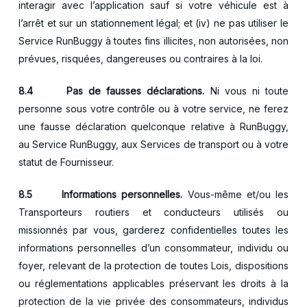
interagir avec l’application sauf si votre véhicule est à
l’arrêt et sur un stationnement légal; et (iv) ne pas utiliser le
Service RunBuggy à toutes fins illicites, non autorisées, non
prévues, risquées, dangereuses ou contraires à la loi.
8.4
Pas de fausses déclarations.
Ni vous ni toute
personne sous votre contrôle ou à votre service, ne ferez
une fausse déclaration quelconque relative à RunBuggy,
au Service RunBuggy, aux Services de transport ou à votre
statut de Fournisseur.
8.5
Informations personnelles.
Vous-même et/ou les
Transporteurs routiers et conducteurs utilisés ou
missionnés par vous, garderez confidentielles toutes les
informations personnelles d’un consommateur, individu ou
foyer, relevant de la protection de toutes Lois, dispositions
ou réglementations applicables préservant les droits à la
protection de la vie privée des consommateurs, individus