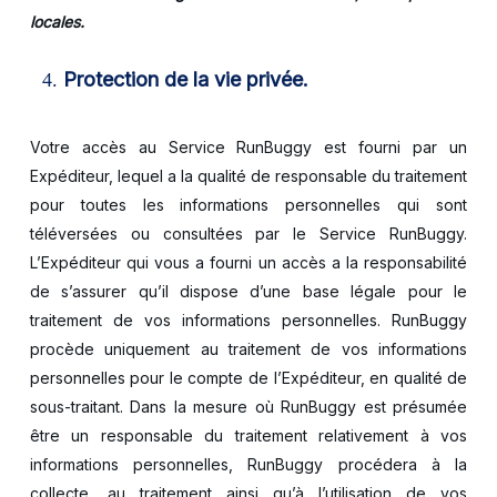
locales.
Protection de la vie privée.
Votre accès au Service RunBuggy est fourni par un
Expéditeur, lequel a la qualité de responsable du traitement
pour toutes les informations personnelles qui sont
téléversées ou consultées par le Service RunBuggy.
L’Expéditeur qui vous a fourni un accès a la responsabilité
de s’assurer qu’il dispose d’une base légale pour le
traitement de vos informations personnelles. RunBuggy
procède uniquement au traitement de vos informations
personnelles pour le compte de l’Expéditeur, en qualité de
sous-traitant. Dans la mesure où RunBuggy est présumée
être un responsable du traitement relativement à vos
informations personnelles, RunBuggy procédera à la
collecte, au traitement ainsi qu’à l’utilisation de vos